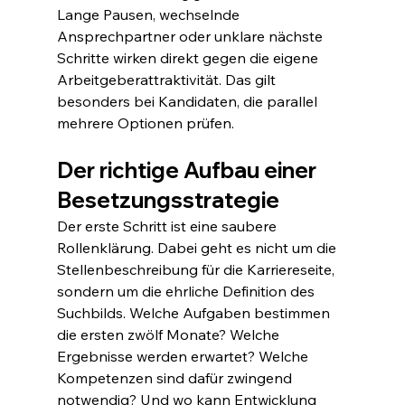
Lange Pausen, wechselnde 
Ansprechpartner oder unklare nächste 
Schritte wirken direkt gegen die eigene 
Arbeitgeberattraktivität. Das gilt 
besonders bei Kandidaten, die parallel 
mehrere Optionen prüfen.
Der richtige Aufbau einer 
Besetzungsstrategie
Der erste Schritt ist eine saubere 
Rollenklärung. Dabei geht es nicht um die 
Stellenbeschreibung für die Karriereseite, 
sondern um die ehrliche Definition des 
Suchbilds. Welche Aufgaben bestimmen 
die ersten zwölf Monate? Welche 
Ergebnisse werden erwartet? Welche 
Kompetenzen sind dafür zwingend 
notwendig? Und wo kann Entwicklung 