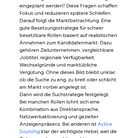
eingeplant werden? Diese Fragen schaffen 
Fokus und reduzieren spätere Schleifen.
Darauf folgt die Marktbetrachtung. Eine 
gute Besetzungsstrategie für schwer 
besetzbare Rollen basiert auf realistischen 
Annahmen zum Kandidatenmarkt. Dazu 
gehören Zielunternehmen, vergleichbare 
Jobtitel, regionale Verfügbarkeit, 
Wechselgründe und marktübliche 
Vergütung. Ohne dieses Bild bleibt unklar, 
ob die Suche zu eng, zu breit oder schlicht 
am Markt vorbei angelegt ist.
Dann wird die Suchstrategie festgelegt. 
Bei manchen Rollen lohnt sich eine 
Kombination aus Direktansprache, 
Netzwerkaktivierung und gezielter 
Anzeigenpräsenz. Bei anderen ist 
Active 
Sourcing
 klar der wichtigste Hebel, weil die 