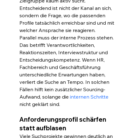
Zielgruppe kaum aktiv sucht. 
Entscheidend ist nicht der Kanal an sich, 
sondern die Frage, wo die passenden 
Profile tatsächlich erreichbar sind und mit 
welcher Ansprache sie reagieren.
Parallel muss der interne Prozess stehen. 
Das betrifft Verantwortlichkeiten, 
Reaktionszeiten, Interviewstruktur und 
Entscheidungskompetenz. Wenn HR, 
Fachbereich und Geschäftsführung 
unterschiedliche Erwartungen haben, 
verliert die Suche an Tempo. In solchen 
Fällen hilft kein zusätzlicher Sourcing-
Aufwand, solange die 
internen Schritte
nicht geklärt sind.
Anforderungsprofil schärfen 
statt aufblasen
Viele Suchprojekte gewinnen deutlich an 