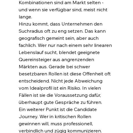
Kombinationen sind am Markt selten - 
und wenn sie verfügbar sind, meist nicht 
lange.
Hinzu kommt, dass Unternehmen den 
Suchradius oft zu eng setzen. Das kann 
geografisch gemeint sein, aber auch 
fachlich. Wer nur nach einem sehr linearen 
Lebenslauf sucht, blendet geeignete 
Quereinsteiger aus angrenzenden 
Märkten aus. Gerade bei schwer 
besetzbaren Rollen ist diese Offenheit oft 
entscheidend. Nicht jede Abweichung 
vom Idealprofil ist ein Risiko. In vielen 
Fällen ist sie die Voraussetzung dafür, 
überhaupt gute Gespräche zu führen.
Ein weiterer Punkt ist die Candidate 
Journey. Wer in kritischen Rollen 
gewinnen will, muss professionell, 
verbindlich und zügig kommunizieren. 