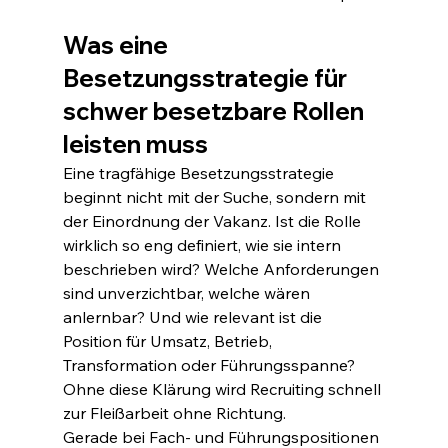
Was eine 
Besetzungsstrategie für 
schwer besetzbare Rollen 
leisten muss
Eine tragfähige Besetzungsstrategie 
beginnt nicht mit der Suche, sondern mit 
der Einordnung der Vakanz. Ist die Rolle 
wirklich so eng definiert, wie sie intern 
beschrieben wird? Welche Anforderungen 
sind unverzichtbar, welche wären 
anlernbar? Und wie relevant ist die 
Position für Umsatz, Betrieb, 
Transformation oder Führungsspanne? 
Ohne diese Klärung wird Recruiting schnell 
zur Fleißarbeit ohne Richtung.
Gerade bei Fach- und Führungspositionen 