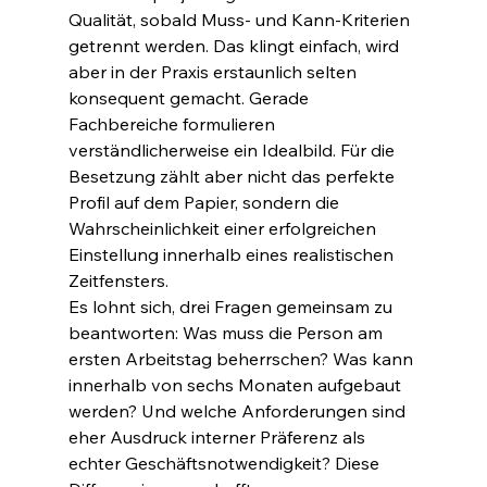
Qualität, sobald Muss- und Kann-Kriterien 
getrennt werden. Das klingt einfach, wird 
aber in der Praxis erstaunlich selten 
konsequent gemacht. Gerade 
Fachbereiche formulieren 
verständlicherweise ein Idealbild. Für die 
Besetzung zählt aber nicht das perfekte 
Profil auf dem Papier, sondern die 
Wahrscheinlichkeit einer erfolgreichen 
Einstellung innerhalb eines realistischen 
Zeitfensters.
Es lohnt sich, drei Fragen gemeinsam zu 
beantworten: Was muss die Person am 
ersten Arbeitstag beherrschen? Was kann 
innerhalb von sechs Monaten aufgebaut 
werden? Und welche Anforderungen sind 
eher Ausdruck interner Präferenz als 
echter Geschäftsnotwendigkeit? Diese 