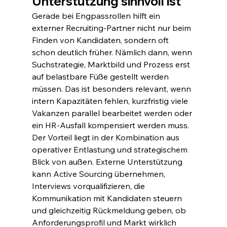
Unterstützung sinnvoll ist
Gerade bei Engpassrollen hilft ein 
externer Recruiting-Partner nicht nur beim 
Finden von Kandidaten, sondern oft 
schon deutlich früher. Nämlich dann, wenn 
Suchstrategie, Marktbild und Prozess erst 
auf belastbare Füße gestellt werden 
müssen. Das ist besonders relevant, wenn 
intern Kapazitäten fehlen, kurzfristig viele 
Vakanzen parallel bearbeitet werden oder 
ein HR-Ausfall kompensiert werden muss.
Der Vorteil liegt in der Kombination aus 
operativer Entlastung und strategischem 
Blick von außen. Externe Unterstützung 
kann Active Sourcing übernehmen, 
Interviews vorqualifizieren, die 
Kommunikation mit Kandidaten steuern 
und gleichzeitig Rückmeldung geben, ob 
Anforderungsprofil und Markt wirklich 