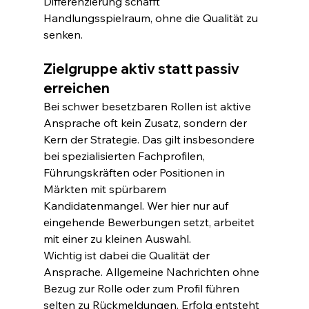
Differenzierung schafft 
Handlungsspielraum, ohne die Qualität zu 
senken.
Zielgruppe aktiv statt passiv 
erreichen
Bei schwer besetzbaren Rollen ist aktive 
Ansprache oft kein Zusatz, sondern der 
Kern der Strategie. Das gilt insbesondere 
bei spezialisierten Fachprofilen, 
Führungskräften oder Positionen in 
Märkten mit spürbarem 
Kandidatenmangel. Wer hier nur auf 
eingehende Bewerbungen setzt, arbeitet 
mit einer zu kleinen Auswahl.
Wichtig ist dabei die Qualität der 
Ansprache. Allgemeine Nachrichten ohne 
Bezug zur Rolle oder zum Profil führen 
selten zu Rückmeldungen. Erfolg entsteht 