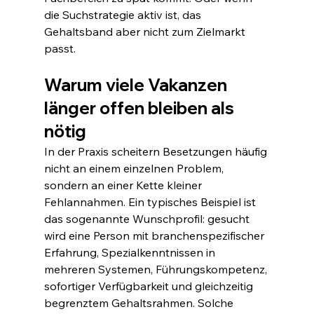
die Suchstrategie aktiv ist, das 
Gehaltsband aber nicht zum Zielmarkt 
passt.
Warum viele Vakanzen 
länger offen bleiben als 
nötig
In der Praxis scheitern Besetzungen häufig 
nicht an einem einzelnen Problem, 
sondern an einer Kette kleiner 
Fehlannahmen. Ein typisches Beispiel ist 
das sogenannte Wunschprofil: gesucht 
wird eine Person mit branchenspezifischer 
Erfahrung, Spezialkenntnissen in 
mehreren Systemen, Führungskompetenz, 
sofortiger Verfügbarkeit und gleichzeitig 
begrenztem Gehaltsrahmen. Solche 