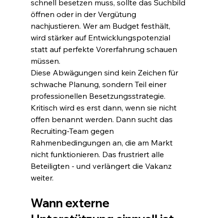
schnell besetzen muss, sollte das Suchbild 
öffnen oder in der Vergütung 
nachjustieren. Wer am Budget festhält, 
wird stärker auf Entwicklungspotenzial 
statt auf perfekte Vorerfahrung schauen 
müssen.
Diese Abwägungen sind kein Zeichen für 
schwache Planung, sondern Teil einer 
professionellen Besetzungsstrategie. 
Kritisch wird es erst dann, wenn sie nicht 
offen benannt werden. Dann sucht das 
Recruiting-Team gegen 
Rahmenbedingungen an, die am Markt 
nicht funktionieren. Das frustriert alle 
Beteiligten - und verlängert die Vakanz 
weiter.
Wann externe 