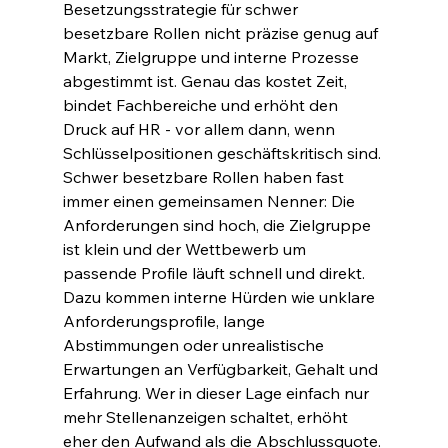
Besetzungsstrategie für schwer 
besetzbare Rollen nicht präzise genug auf 
Markt, Zielgruppe und interne Prozesse 
abgestimmt ist. Genau das kostet Zeit, 
bindet Fachbereiche und erhöht den 
Druck auf HR - vor allem dann, wenn 
Schlüsselpositionen geschäftskritisch sind.
Schwer besetzbare Rollen haben fast 
immer einen gemeinsamen Nenner: Die 
Anforderungen sind hoch, die Zielgruppe 
ist klein und der Wettbewerb um 
passende Profile läuft schnell und direkt. 
Dazu kommen interne Hürden wie unklare 
Anforderungsprofile, lange 
Abstimmungen oder unrealistische 
Erwartungen an Verfügbarkeit, Gehalt und 
Erfahrung. Wer in dieser Lage einfach nur 
mehr Stellenanzeigen schaltet, erhöht 
eher den Aufwand als die Abschlussquote.