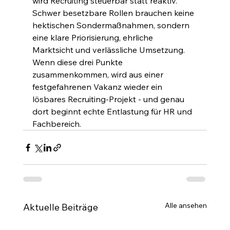
wird Recruiting steuerbar statt reaktiv.
Schwer besetzbare Rollen brauchen keine 
hektischen Sondermaßnahmen, sondern 
eine klare Priorisierung, ehrliche 
Marktsicht und verlässliche Umsetzung. 
Wenn diese drei Punkte 
zusammenkommen, wird aus einer 
festgefahrenen Vakanz wieder ein 
lösbares Recruiting-Projekt - und genau 
dort beginnt echte Entlastung für HR und 
Fachbereich.
Alle ansehen
Aktuelle Beiträge