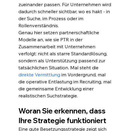
zueinander passen. Für Unternehmen wird 
dadurch schneller sichtbar, wo es hakt - in 
der Suche, im Prozess oder im 
Rollenverständnis.
Genau hier setzen partnerschaftliche 
Modelle an, wie sie PTR in der 
Zusammenarbeit mit Unternehmen 
verfolgt: nicht als starre Standardlösung, 
sondern als Unterstützung passend zur 
tatsächlichen Situation. Mal steht die 
direkte Vermittlung
 im Vordergrund, mal 
die operative Entlastung im Recruiting, mal 
die gemeinsame Entwicklung einer 
realistischen Suchstrategie.
Woran Sie erkennen, dass 
Ihre Strategie funktioniert
Eine gute Besetzungsstrategie zeigt sich 