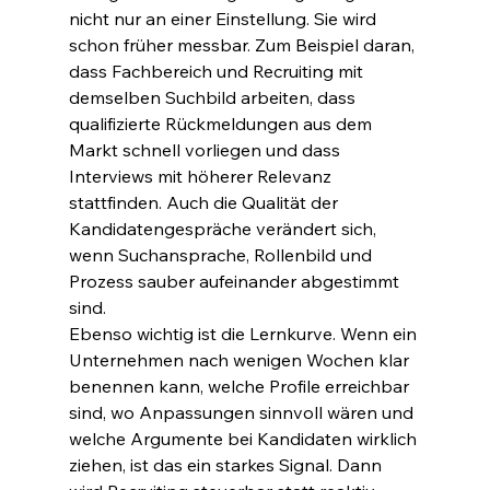
nicht nur an einer Einstellung. Sie wird 
schon früher messbar. Zum Beispiel daran, 
dass Fachbereich und Recruiting mit 
demselben Suchbild arbeiten, dass 
qualifizierte Rückmeldungen aus dem 
Markt schnell vorliegen und dass 
Interviews mit höherer Relevanz 
stattfinden. Auch die Qualität der 
Kandidatengespräche verändert sich, 
wenn Suchansprache, Rollenbild und 
Prozess sauber aufeinander abgestimmt 
sind.
Ebenso wichtig ist die Lernkurve. Wenn ein 
Unternehmen nach wenigen Wochen klar 
benennen kann, welche Profile erreichbar 
sind, wo Anpassungen sinnvoll wären und 
welche Argumente bei Kandidaten wirklich 
ziehen, ist das ein starkes Signal. Dann 