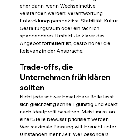
eher dann, wenn Wechselmotive 
verstanden werden: Verantwortung, 
Entwicklungsperspektive, Stabilität, Kultur, 
Gestaltungsraum oder ein fachlich 
spannenderes Umfeld. Je klarer das 
Angebot formuliert ist, desto höher die 
Relevanz in der Ansprache.
Trade-offs, die 
Unternehmen früh klären 
sollten
Nicht jede schwer besetzbare Rolle lässt 
sich gleichzeitig schnell, günstig und exakt 
nach Idealprofil besetzen. Meist muss an 
einer Stelle bewusst priorisiert werden. 
Wer maximale Passung will, braucht unter 
Umständen mehr Zeit. Wer besonders 