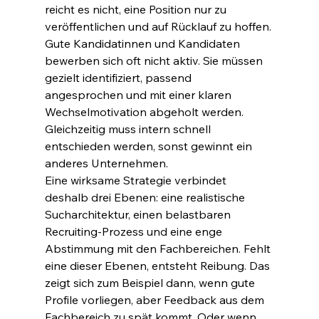
reicht es nicht, eine Position nur zu 
veröffentlichen und auf Rücklauf zu hoffen. 
Gute Kandidatinnen und Kandidaten 
bewerben sich oft nicht aktiv. Sie müssen 
gezielt identifiziert, passend 
angesprochen und mit einer klaren 
Wechselmotivation abgeholt werden. 
Gleichzeitig muss intern schnell 
entschieden werden, sonst gewinnt ein 
anderes Unternehmen.
Eine wirksame Strategie verbindet 
deshalb drei Ebenen: eine realistische 
Sucharchitektur, einen belastbaren 
Recruiting-Prozess und eine enge 
Abstimmung mit den Fachbereichen. Fehlt 
eine dieser Ebenen, entsteht Reibung. Das 
zeigt sich zum Beispiel dann, wenn gute 
Profile vorliegen, aber Feedback aus dem 
Fachbereich zu spät kommt. Oder wenn 