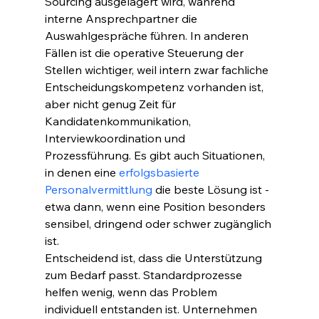
Sourcing ausgelagert wird, während 
interne Ansprechpartner die 
Auswahlgespräche führen. In anderen 
Fällen ist die operative Steuerung der 
Stellen wichtiger, weil intern zwar fachliche 
Entscheidungskompetenz vorhanden ist, 
aber nicht genug Zeit für 
Kandidatenkommunikation, 
Interviewkoordination und 
Prozessführung. Es gibt auch Situationen, 
in denen eine 
erfolgsbasierte 
Personalvermittlung
 die beste Lösung ist - 
etwa dann, wenn eine Position besonders 
sensibel, dringend oder schwer zugänglich 
ist.
Entscheidend ist, dass die Unterstützung 
zum Bedarf passt. Standardprozesse 
helfen wenig, wenn das Problem 
individuell entstanden ist. Unternehmen 