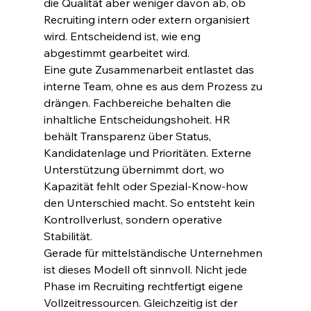
die Qualität aber weniger davon ab, ob 
Recruiting intern oder extern organisiert 
wird. Entscheidend ist, wie eng 
abgestimmt gearbeitet wird.
Eine gute Zusammenarbeit entlastet das 
interne Team, ohne es aus dem Prozess zu 
drängen. Fachbereiche behalten die 
inhaltliche Entscheidungshoheit. HR 
behält Transparenz über Status, 
Kandidatenlage und Prioritäten. Externe 
Unterstützung übernimmt dort, wo 
Kapazität fehlt oder Spezial-Know-how 
den Unterschied macht. So entsteht kein 
Kontrollverlust, sondern operative 
Stabilität.
Gerade für mittelständische Unternehmen 
ist dieses Modell oft sinnvoll. Nicht jede 
Phase im Recruiting rechtfertigt eigene 
Vollzeitressourcen. Gleichzeitig ist der 