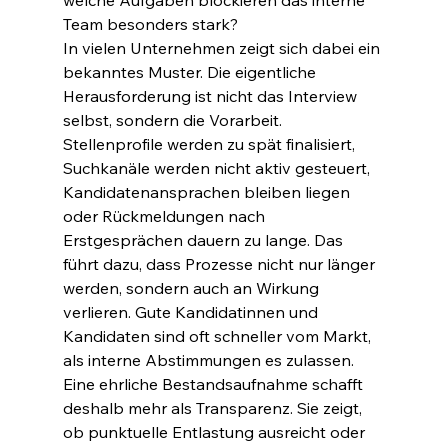
welche Aufgaben blockieren das interne 
Team besonders stark?
In vielen Unternehmen zeigt sich dabei ein 
bekanntes Muster. Die eigentliche 
Herausforderung ist nicht das Interview 
selbst, sondern die Vorarbeit. 
Stellenprofile werden zu spät finalisiert, 
Suchkanäle werden nicht aktiv gesteuert, 
Kandidatenansprachen bleiben liegen 
oder Rückmeldungen nach 
Erstgesprächen dauern zu lange. Das 
führt dazu, dass Prozesse nicht nur länger 
werden, sondern auch an Wirkung 
verlieren. Gute Kandidatinnen und 
Kandidaten sind oft schneller vom Markt, 
als interne Abstimmungen es zulassen.
Eine ehrliche Bestandsaufnahme schafft 
deshalb mehr als Transparenz. Sie zeigt, 
ob punktuelle Entlastung ausreicht oder 