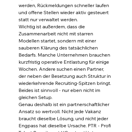
werden, Rückmeldungen schneller laufen 
und offene Stellen wieder aktiv gesteuert 
statt nur verwaltet werden.
Wichtig ist außerdem, dass die 
Zusammenarbeit nicht mit starren 
Modellen startet, sondern mit einer 
sauberen Klärung des tatsächlichen 
Bedarfs. Manche Unternehmen brauchen 
kurzfristig operative Entlastung für einige 
Wochen. Andere suchen einen Partner, 
der neben der Besetzung auch Struktur in 
wiederkehrende Recruiting-Spitzen bringt. 
Beides ist sinnvoll - nur eben nicht im 
gleichen Setup.
Genau deshalb ist ein partnerschaftlicher 
Ansatz so wertvoll. Nicht jede Vakanz 
braucht dieselbe Lösung, und nicht jeder 
Engpass hat dieselbe Ursache. PTR - Profi 