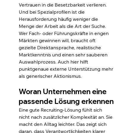
Vertrauen in die Besetzbarkeit verlieren.
Und bei Spezialprofilen ist die 
Herausforderung häufig weniger die 
Menge der Arbeit als die Art der Suche. 
Wer Fach- oder Führungskräfte in engen 
Märkten gewinnen will, braucht oft 
gezielte Direktansprache, realistische 
Marktkenntnis und einen sehr sauberen 
Auswahlprozess. Auch hier hilft 
punktgenaue externe Unterstützung mehr 
als generischer Aktionismus.
Woran Unternehmen eine 
passende Lösung erkennen
Eine gute Recruiting-Lösung fühlt sich 
nicht nach zusätzlicher Komplexität an. Sie 
macht den Alltag leichter. Das zeigt sich 
daran, dass Verantwortlichkeiten klarer 