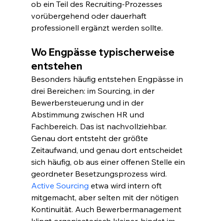
ob ein Teil des Recruiting-Prozesses 
vorübergehend oder dauerhaft 
professionell ergänzt werden sollte.
Wo Engpässe typischerweise 
entstehen
Besonders häufig entstehen Engpässe in 
drei Bereichen: im Sourcing, in der 
Bewerbersteuerung und in der 
Abstimmung zwischen HR und 
Fachbereich. Das ist nachvollziehbar. 
Genau dort entsteht der größte 
Zeitaufwand, und genau dort entscheidet 
sich häufig, ob aus einer offenen Stelle ein 
geordneter Besetzungsprozess wird.
Active Sourcing
 etwa wird intern oft 
mitgemacht, aber selten mit der nötigen 
Kontinuität. Auch Bewerbermanagement 