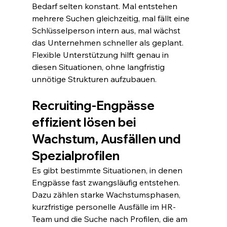
Bedarf selten konstant. Mal entstehen 
mehrere Suchen gleichzeitig, mal fällt eine 
Schlüsselperson intern aus, mal wächst 
das Unternehmen schneller als geplant. 
Flexible Unterstützung hilft genau in 
diesen Situationen, ohne langfristig 
unnötige Strukturen aufzubauen.
Recruiting-Engpässe 
effizient lösen bei 
Wachstum, Ausfällen und 
Spezialprofilen
Es gibt bestimmte Situationen, in denen 
Engpässe fast zwangsläufig entstehen. 
Dazu zählen starke Wachstumsphasen, 
kurzfristige personelle Ausfälle im HR-
Team und die Suche nach Profilen, die am 