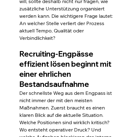
will, sollte deshalb nicht nur fragen, wie 
zusätzliche Unterstützung organisiert 
werden kann. Die wichtigere Frage lautet: 
An welcher Stelle verliert der Prozess 
aktuell Tempo, Qualität oder 
Verbindlichkeit?
Recruiting-Engpässe 
effizient lösen beginnt mit 
einer ehrlichen 
Bestandsaufnahme
Der schnellste Weg aus dem Engpass ist 
nicht immer der mit den meisten 
Maßnahmen. Zuerst braucht es einen 
klaren Blick auf die aktuelle Situation. 
Welche Positionen sind wirklich kritisch? 
Wo entsteht operativer Druck? Und 