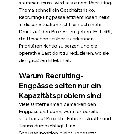
stemmen muss, wird aus einem Recruiting-
Thema schnell ein Geschäftsrisiko. 
Recruiting-Engpässe effizient lösen heißt 
in dieser Situation nicht, einfach mehr 
Druck auf den Prozess zu geben. Es heißt, 
die Ursachen sauber zu erkennen, 
Prioritäten richtig zu setzen und die 
operative Last dort zu reduzieren, wo sie 
den größten Effekt hat.
Warum Recruiting-
Engpässe selten nur ein 
Kapazitätsproblem sind
Viele Unternehmen bemerken den 
Engpass erst dann, wenn er bereits 
spürbar auf Projekte, Führungskräfte und 
Teams durchschlägt. Eine 
Schlüsselposition bleibt unbesetzt, 