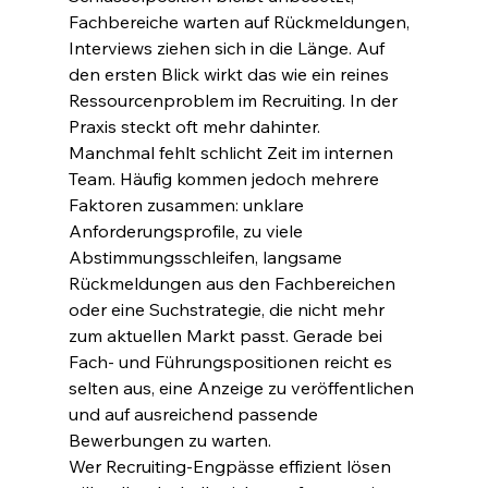
Fachbereiche warten auf Rückmeldungen, 
Interviews ziehen sich in die Länge. Auf 
den ersten Blick wirkt das wie ein reines 
Ressourcenproblem im Recruiting. In der 
Praxis steckt oft mehr dahinter.
Manchmal fehlt schlicht Zeit im internen 
Team. Häufig kommen jedoch mehrere 
Faktoren zusammen: unklare 
Anforderungsprofile, zu viele 
Abstimmungsschleifen, langsame 
Rückmeldungen aus den Fachbereichen 
oder eine Suchstrategie, die nicht mehr 
zum aktuellen Markt passt. Gerade bei 
Fach- und Führungspositionen reicht es 
selten aus, eine Anzeige zu veröffentlichen 
und auf ausreichend passende 
Bewerbungen zu warten.
Wer Recruiting-Engpässe effizient lösen 