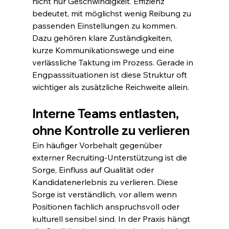
nicht nur Geschwindigkeit. Effizienz 
bedeutet, mit möglichst wenig Reibung zu 
passenden Einstellungen zu kommen. 
Dazu gehören klare Zuständigkeiten, 
kurze Kommunikationswege und eine 
verlässliche Taktung im Prozess. Gerade in 
Engpasssituationen ist diese Struktur oft 
wichtiger als zusätzliche Reichweite allein.
Interne Teams entlasten, 
ohne Kontrolle zu verlieren
Ein häufiger Vorbehalt gegenüber 
externer Recruiting-Unterstützung ist die 
Sorge, Einfluss auf Qualität oder 
Kandidatenerlebnis zu verlieren. Diese 
Sorge ist verständlich, vor allem wenn 
Positionen fachlich anspruchsvoll oder 
kulturell sensibel sind. In der Praxis hängt 