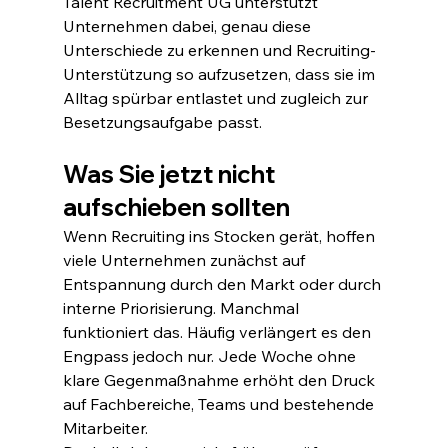
Talent Recruitment UG unterstützt 
Unternehmen dabei, genau diese 
Unterschiede zu erkennen und Recruiting-
Unterstützung so aufzusetzen, dass sie im 
Alltag spürbar entlastet und zugleich zur 
Besetzungsaufgabe passt.
Was Sie jetzt nicht 
aufschieben sollten
Wenn Recruiting ins Stocken gerät, hoffen 
viele Unternehmen zunächst auf 
Entspannung durch den Markt oder durch 
interne Priorisierung. Manchmal 
funktioniert das. Häufig verlängert es den 
Engpass jedoch nur. Jede Woche ohne 
klare Gegenmaßnahme erhöht den Druck 
auf Fachbereiche, Teams und bestehende 
Mitarbeiter.