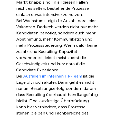
Markt knapp sind. In all diesen Fällen 
reicht es selten, bestehende Prozesse 
einfach etwas intensiver zu nutzen.
Bei Wachstum steigt die Anzahl paralleler 
Vakanzen. Dadurch werden nicht nur mehr 
Kandidaten benötigt, sondern auch mehr 
Abstimmung, mehr Kommunikation und 
mehr Prozesssteuerung. Wenn dafür keine 
zusätzliche Recruiting-Kapazität 
vorhanden ist, leidet meist zuerst die 
Geschwindigkeit und kurz darauf die 
Candidate Experience.
Bei 
Ausfällen im internen HR-Team
 ist die 
Lage oft noch akuter. Dann geht es nicht 
nur um Besetzungserfolg, sondern darum, 
dass Recruiting überhaupt handlungsfähig 
bleibt. Eine kurzfristige Überbrückung 
kann hier verhindern, dass Prozesse 
stehen bleiben und Fachbereiche das 