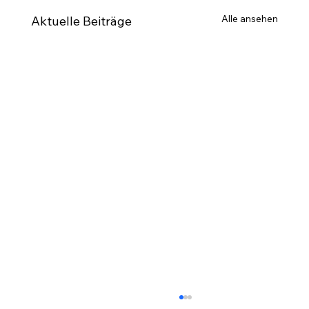
Alle ansehen
Aktuelle Beiträge