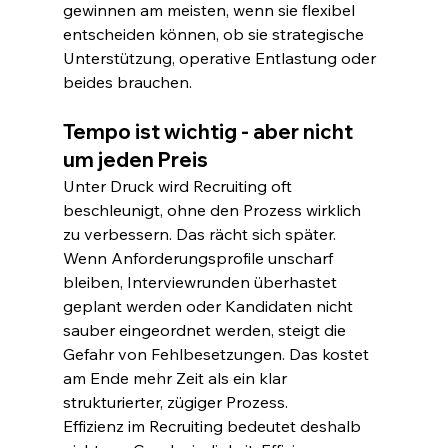
gewinnen am meisten, wenn sie flexibel 
entscheiden können, ob sie strategische 
Unterstützung, operative Entlastung oder 
beides brauchen.
Tempo ist wichtig - aber nicht 
um jeden Preis
Unter Druck wird Recruiting oft 
beschleunigt, ohne den Prozess wirklich 
zu verbessern. Das rächt sich später. 
Wenn Anforderungsprofile unscharf 
bleiben, Interviewrunden überhastet 
geplant werden oder Kandidaten nicht 
sauber eingeordnet werden, steigt die 
Gefahr von Fehlbesetzungen. Das kostet 
am Ende mehr Zeit als ein klar 
strukturierter, zügiger Prozess.
Effizienz im Recruiting bedeutet deshalb 