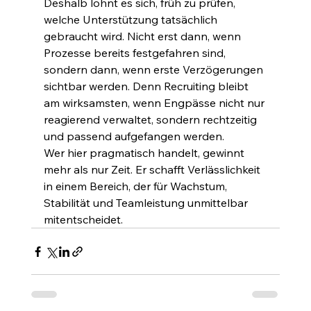
Deshalb lohnt es sich, früh zu prüfen, 
welche Unterstützung tatsächlich 
gebraucht wird. Nicht erst dann, wenn 
Prozesse bereits festgefahren sind, 
sondern dann, wenn erste Verzögerungen 
sichtbar werden. Denn Recruiting bleibt 
am wirksamsten, wenn Engpässe nicht nur 
reagierend verwaltet, sondern rechtzeitig 
und passend aufgefangen werden.
Wer hier pragmatisch handelt, gewinnt 
mehr als nur Zeit. Er schafft Verlässlichkeit 
in einem Bereich, der für Wachstum, 
Stabilität und Teamleistung unmittelbar 
mitentscheidet.