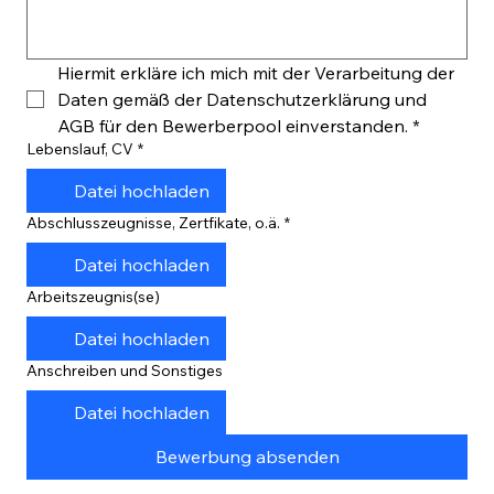
Hiermit erkläre ich mich mit der Verarbeitung der 
Daten gemäß der Datenschutzerklärung und 
AGB für den Bewerberpool einverstanden.
*
Lebenslauf, CV
*
Datei hochladen
Abschlusszeugnisse, Zertfikate, o.ä.
*
Datei hochladen
Arbeitszeugnis(se)
Datei hochladen
Anschreiben und Sonstiges
Datei hochladen
Bewerbung absenden