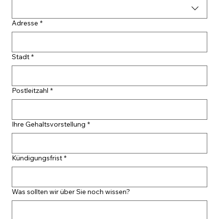
Adresse
*
Stadt
*
Postleitzahl
*
Ihre Gehaltsvorstellung
*
Kündigungsfrist
*
Was sollten wir über Sie noch wissen?