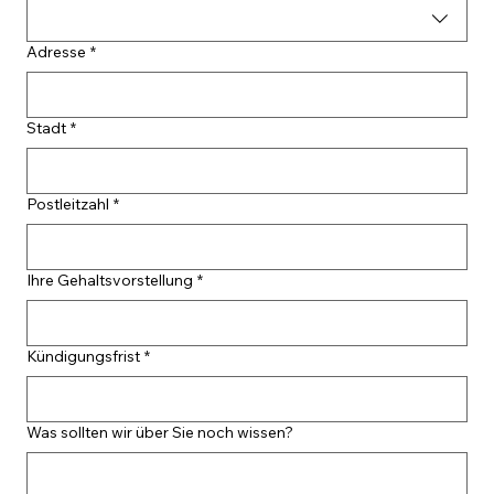
Adresse
*
Stadt
*
Postleitzahl
*
Ihre Gehaltsvorstellung
*
Kündigungsfrist
*
Was sollten wir über Sie noch wissen?