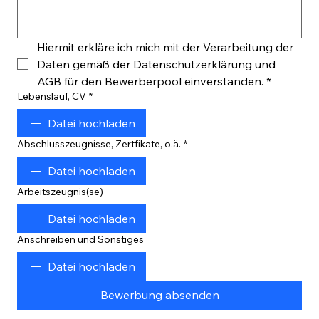
Hiermit erkläre ich mich mit der Verarbeitung der 
Daten gemäß der Datenschutzerklärung und 
AGB für den Bewerberpool einverstanden.
*
Lebenslauf, CV
*
Datei hochladen
Abschlusszeugnisse, Zertfikate, o.ä.
*
Datei hochladen
Arbeitszeugnis(se)
Datei hochladen
Anschreiben und Sonstiges
Datei hochladen
Bewerbung absenden