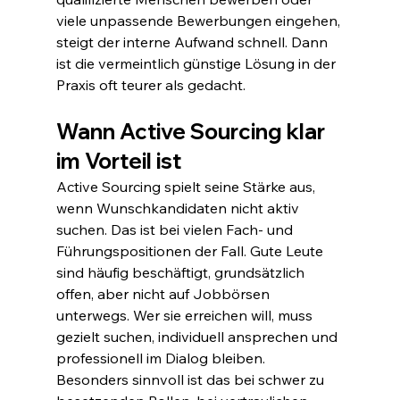
viele unpassende Bewerbungen eingehen, 
steigt der interne Aufwand schnell. Dann 
ist die vermeintlich günstige Lösung in der 
Praxis oft teurer als gedacht.
Wann Active Sourcing klar 
im Vorteil ist
Active Sourcing spielt seine Stärke aus, 
wenn Wunschkandidaten nicht aktiv 
suchen. Das ist bei vielen Fach- und 
Führungspositionen der Fall. Gute Leute 
sind häufig beschäftigt, grundsätzlich 
offen, aber nicht auf Jobbörsen 
unterwegs. Wer sie erreichen will, muss 
gezielt suchen, individuell ansprechen und 
professionell im Dialog bleiben.
Besonders sinnvoll ist das bei schwer zu 