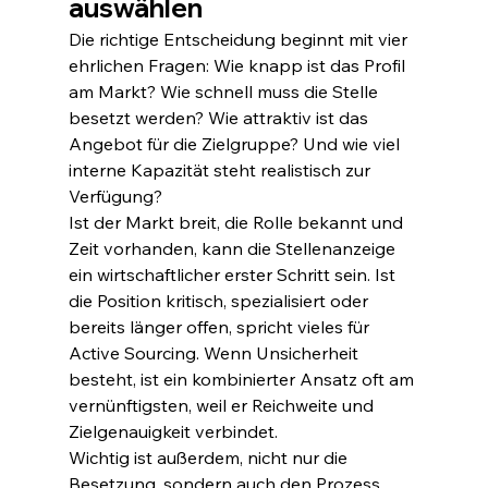
auswählen
Die richtige Entscheidung beginnt mit vier 
ehrlichen Fragen: Wie knapp ist das Profil 
am Markt? Wie schnell muss die Stelle 
besetzt werden? Wie attraktiv ist das 
Angebot für die Zielgruppe? Und wie viel 
interne Kapazität steht realistisch zur 
Verfügung?
Ist der Markt breit, die Rolle bekannt und 
Zeit vorhanden, kann die Stellenanzeige 
ein wirtschaftlicher erster Schritt sein. Ist 
die Position kritisch, spezialisiert oder 
bereits länger offen, spricht vieles für 
Active Sourcing. Wenn Unsicherheit 
besteht, ist ein kombinierter Ansatz oft am 
vernünftigsten, weil er Reichweite und 
Zielgenauigkeit verbindet.
Wichtig ist außerdem, nicht nur die 
Besetzung, sondern auch den Prozess 