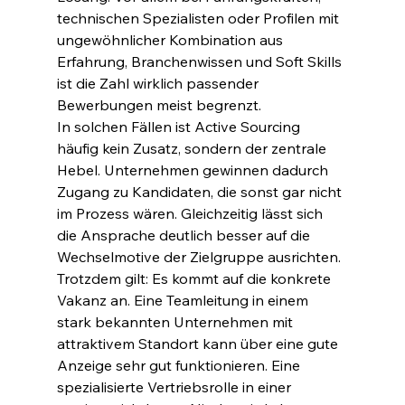
technischen Spezialisten oder Profilen mit 
ungewöhnlicher Kombination aus 
Erfahrung, Branchenwissen und Soft Skills 
ist die Zahl wirklich passender 
Bewerbungen meist begrenzt.
In solchen Fällen ist Active Sourcing 
häufig kein Zusatz, sondern der zentrale 
Hebel. Unternehmen gewinnen dadurch 
Zugang zu Kandidaten, die sonst gar nicht 
im Prozess wären. Gleichzeitig lässt sich 
die Ansprache deutlich besser auf die 
Wechselmotive der Zielgruppe ausrichten.
Trotzdem gilt: Es kommt auf die konkrete 
Vakanz an. Eine Teamleitung in einem 
stark bekannten Unternehmen mit 
attraktivem Standort kann über eine gute 
Anzeige sehr gut funktionieren. Eine 
spezialisierte Vertriebsrolle in einer 