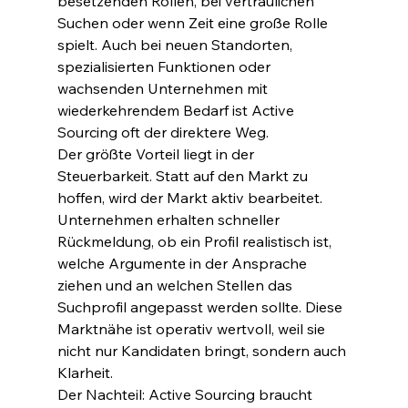
besetzenden Rollen, bei vertraulichen 
Suchen oder wenn Zeit eine große Rolle 
spielt. Auch bei neuen Standorten, 
spezialisierten Funktionen oder 
wachsenden Unternehmen mit 
wiederkehrendem Bedarf ist Active 
Sourcing oft der direktere Weg.
Der größte Vorteil liegt in der 
Steuerbarkeit. Statt auf den Markt zu 
hoffen, wird der Markt aktiv bearbeitet. 
Unternehmen erhalten schneller 
Rückmeldung, ob ein Profil realistisch ist, 
welche Argumente in der Ansprache 
ziehen und an welchen Stellen das 
Suchprofil angepasst werden sollte. Diese 
Marktnähe ist operativ wertvoll, weil sie 
nicht nur Kandidaten bringt, sondern auch 
Klarheit.
Der Nachteil: Active Sourcing braucht 