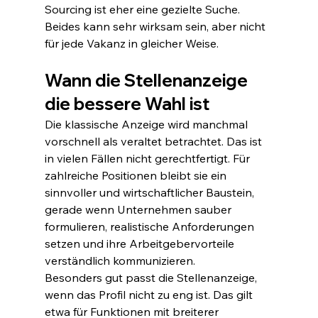
Sourcing ist eher eine gezielte Suche. 
Beides kann sehr wirksam sein, aber nicht 
für jede Vakanz in gleicher Weise.
Wann die Stellenanzeige 
die bessere Wahl ist
Die klassische Anzeige wird manchmal 
vorschnell als veraltet betrachtet. Das ist 
in vielen Fällen nicht gerechtfertigt. Für 
zahlreiche Positionen bleibt sie ein 
sinnvoller und wirtschaftlicher Baustein, 
gerade wenn Unternehmen sauber 
formulieren, realistische Anforderungen 
setzen und ihre Arbeitgebervorteile 
verständlich kommunizieren.
Besonders gut passt die Stellenanzeige, 
wenn das Profil nicht zu eng ist. Das gilt 
etwa für Funktionen mit breiterer 