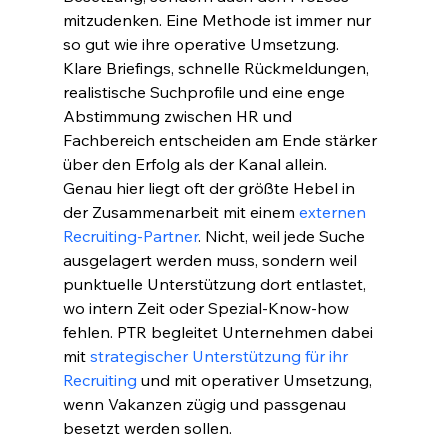
mitzudenken. Eine Methode ist immer nur 
so gut wie ihre operative Umsetzung. 
Klare Briefings, schnelle Rückmeldungen, 
realistische Suchprofile und eine enge 
Abstimmung zwischen HR und 
Fachbereich entscheiden am Ende stärker 
über den Erfolg als der Kanal allein.
Genau hier liegt oft der größte Hebel in 
der Zusammenarbeit mit einem 
externen 
Recruiting-Partner
. Nicht, weil jede Suche 
ausgelagert werden muss, sondern weil 
punktuelle Unterstützung dort entlastet, 
wo intern Zeit oder Spezial-Know-how 
fehlen. PTR begleitet Unternehmen dabei 
mit 
strategischer Unterstützung für ihr 
Recruiting
 und mit operativer Umsetzung, 
wenn Vakanzen zügig und passgenau 
besetzt werden sollen.