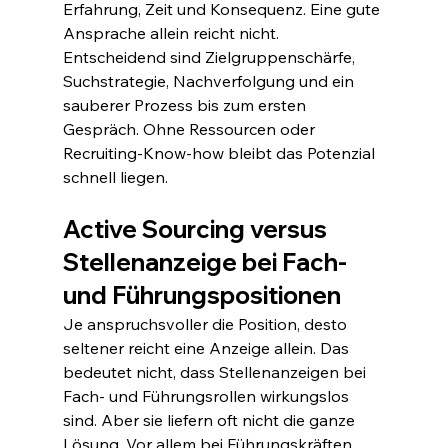
Erfahrung, Zeit und Konsequenz. Eine gute 
Ansprache allein reicht nicht. 
Entscheidend sind Zielgruppenschärfe, 
Suchstrategie, Nachverfolgung und ein 
sauberer Prozess bis zum ersten 
Gespräch. Ohne Ressourcen oder 
Recruiting-Know-how bleibt das Potenzial 
schnell liegen.
Active Sourcing versus 
Stellenanzeige bei Fach- 
und Führungspositionen
Je anspruchsvoller die Position, desto 
seltener reicht eine Anzeige allein. Das 
bedeutet nicht, dass Stellenanzeigen bei 
Fach- und Führungsrollen wirkungslos 
sind. Aber sie liefern oft nicht die ganze 
Lösung. Vor allem bei Führungskräften, 