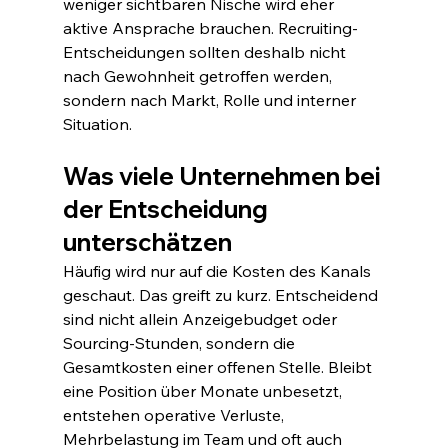
weniger sichtbaren Nische wird eher 
aktive Ansprache brauchen. Recruiting-
Entscheidungen sollten deshalb nicht 
nach Gewohnheit getroffen werden, 
sondern nach Markt, Rolle und interner 
Situation.
Was viele Unternehmen bei 
der Entscheidung 
unterschätzen
Häufig wird nur auf die Kosten des Kanals 
geschaut. Das greift zu kurz. Entscheidend 
sind nicht allein Anzeigebudget oder 
Sourcing-Stunden, sondern die 
Gesamtkosten einer offenen Stelle. Bleibt 
eine Position über Monate unbesetzt, 
entstehen operative Verluste, 
Mehrbelastung im Team und oft auch 