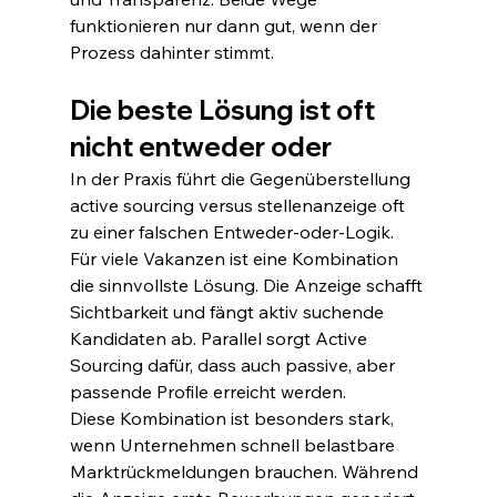
funktionieren nur dann gut, wenn der 
Prozess dahinter stimmt.
Die beste Lösung ist oft 
nicht entweder oder
In der Praxis führt die Gegenüberstellung 
active sourcing versus stellenanzeige oft 
zu einer falschen Entweder-oder-Logik. 
Für viele Vakanzen ist eine Kombination 
die sinnvollste Lösung. Die Anzeige schafft 
Sichtbarkeit und fängt aktiv suchende 
Kandidaten ab. Parallel sorgt Active 
Sourcing dafür, dass auch passive, aber 
passende Profile erreicht werden.
Diese Kombination ist besonders stark, 
wenn Unternehmen schnell belastbare 
Marktrückmeldungen brauchen. Während 