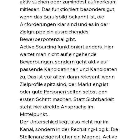
aktiv suchen oder zumindest aufmerksam 
mitlesen. Das funktioniert besonders gut, 
wenn das Berufsbild bekannt ist, die 
Anforderungen klar sind und es in der 
Zielgruppe ein ausreichendes 
Bewerberpotenzial gibt.
Active Sourcing funktioniert anders. Hier 
wartet man nicht auf eingehende 
Bewerbungen, sondern geht aktiv auf 
passende Kandidatinnen und Kandidaten 
zu. Das ist vor allem dann relevant, wenn 
Zielprofile spitz sind, der Markt eng ist 
oder gute Personen selten selbst den 
ersten Schritt machen. Statt Sichtbarkeit 
steht hier direkte Ansprache im 
Mittelpunkt.
Der Unterschied liegt also nicht nur im 
Kanal, sondern in der Recruiting-Logik. Die 
Stellenanzeige ist eher ein Magnet. Active 