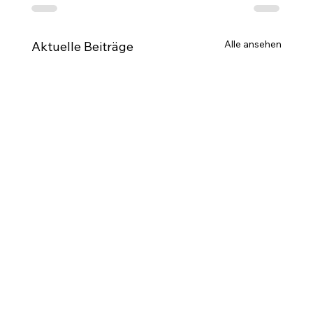
Alle ansehen
Aktuelle Beiträge