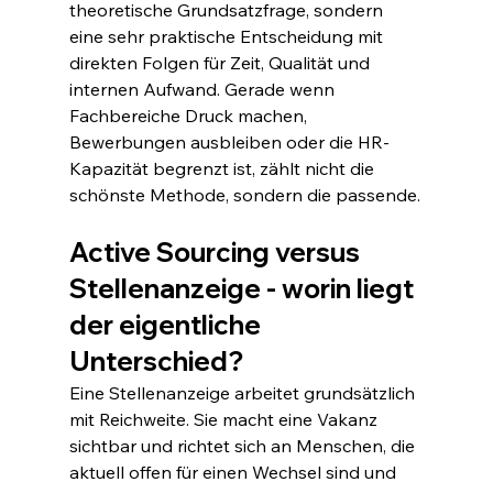
theoretische Grundsatzfrage, sondern 
eine sehr praktische Entscheidung mit 
direkten Folgen für Zeit, Qualität und 
internen Aufwand. Gerade wenn 
Fachbereiche Druck machen, 
Bewerbungen ausbleiben oder die HR-
Kapazität begrenzt ist, zählt nicht die 
schönste Methode, sondern die passende.
Active Sourcing versus 
Stellenanzeige - worin liegt 
der eigentliche 
Unterschied?
Eine Stellenanzeige arbeitet grundsätzlich 
mit Reichweite. Sie macht eine Vakanz 
sichtbar und richtet sich an Menschen, die 
aktuell offen für einen Wechsel sind und 