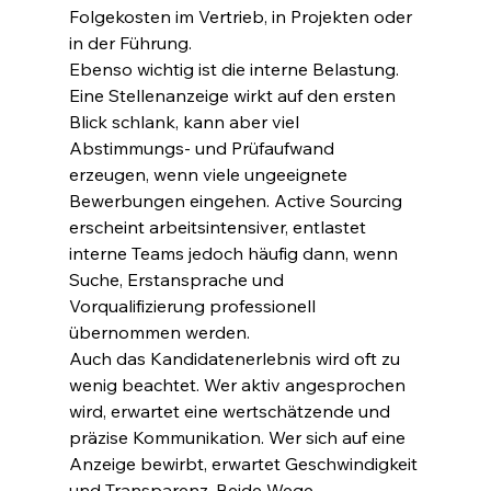
Folgekosten im Vertrieb, in Projekten oder 
in der Führung.
Ebenso wichtig ist die interne Belastung. 
Eine Stellenanzeige wirkt auf den ersten 
Blick schlank, kann aber viel 
Abstimmungs- und Prüfaufwand 
erzeugen, wenn viele ungeeignete 
Bewerbungen eingehen. Active Sourcing 
erscheint arbeitsintensiver, entlastet 
interne Teams jedoch häufig dann, wenn 
Suche, Erstansprache und 
Vorqualifizierung professionell 
übernommen werden.
Auch das Kandidatenerlebnis wird oft zu 
wenig beachtet. Wer aktiv angesprochen 
wird, erwartet eine wertschätzende und 
präzise Kommunikation. Wer sich auf eine 
Anzeige bewirbt, erwartet Geschwindigkeit 
und Transparenz. Beide Wege 