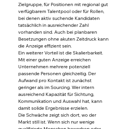
Zielgruppe, für Positionen mit regional gut 
verfügbarem Talentpool oder für Rollen, 
bei denen aktiv suchende Kandidaten 
tatsächlich in ausreichender Zahl 
vorhanden sind. Auch bei planbaren 
Besetzungen ohne akuten Zeitdruck kann 
die Anzeige effizient sein.
Ein weiterer Vorteil ist die Skalierbarkeit. 
Mit einer guten Anzeige erreichen 
Unternehmen mehrere potenziell 
passende Personen gleichzeitig. Der 
Aufwand pro Kontakt ist zunächst 
geringer als im Sourcing. Wer intern 
ausreichend Kapazität für Sichtung, 
Kommunikation und Auswahl hat, kann 
damit solide Ergebnisse erzielen.
Die Schwäche zeigt sich dort, wo der 
Markt still ist. Wenn sich nur wenige 
qualifizierte Menschen bewerben oder 