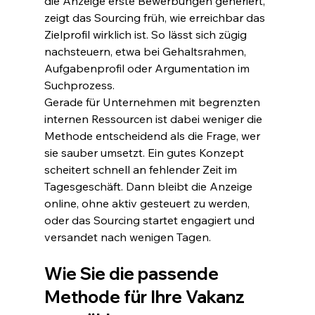
die Anzeige erste Bewerbungen generiert, 
zeigt das Sourcing früh, wie erreichbar das 
Zielprofil wirklich ist. So lässt sich zügig 
nachsteuern, etwa bei Gehaltsrahmen, 
Aufgabenprofil oder Argumentation im 
Suchprozess.
Gerade für Unternehmen mit begrenzten 
internen Ressourcen ist dabei weniger die 
Methode entscheidend als die Frage, wer 
sie sauber umsetzt. Ein gutes Konzept 
scheitert schnell an fehlender Zeit im 
Tagesgeschäft. Dann bleibt die Anzeige 
online, ohne aktiv gesteuert zu werden, 
oder das Sourcing startet engagiert und 
versandet nach wenigen Tagen.
Wie Sie die passende 
Methode für Ihre Vakanz 