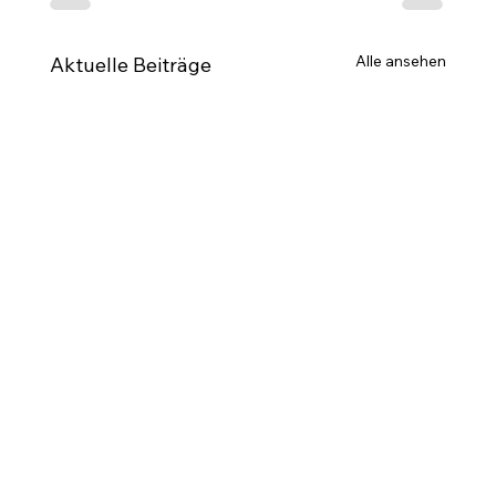
Alle ansehen
Aktuelle Beiträge