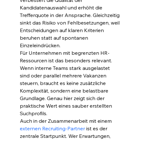
verbessert die Qualität der 
Kandidatenauswahl und erhöht die 
Trefferquote in der Ansprache. Gleichzeitig 
sinkt das Risiko von Fehlbesetzungen, weil 
Entscheidungen auf klaren Kriterien 
beruhen statt auf spontanen 
Einzeleindrücken.
Für Unternehmen mit begrenzten HR-
Ressourcen ist das besonders relevant. 
Wenn interne Teams stark ausgelastet 
sind oder parallel mehrere Vakanzen 
steuern, braucht es keine zusätzliche 
Komplexität, sondern eine belastbare 
Grundlage. Genau hier zeigt sich der 
praktische Wert eines sauber erstellten 
Suchprofils.
Auch in der Zusammenarbeit mit einem 
externen Recruiting-Partner
 ist es der 
zentrale Startpunkt. Wer Erwartungen, 