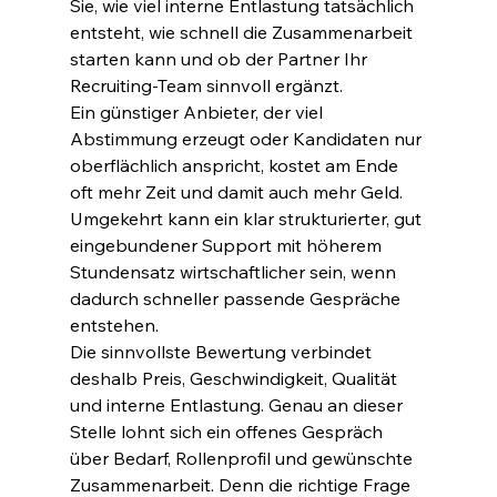
Sie, wie viel interne Entlastung tatsächlich 
entsteht, wie schnell die Zusammenarbeit 
starten kann und ob der Partner Ihr 
Recruiting-Team sinnvoll ergänzt.
Ein günstiger Anbieter, der viel 
Abstimmung erzeugt oder Kandidaten nur 
oberflächlich anspricht, kostet am Ende 
oft mehr Zeit und damit auch mehr Geld. 
Umgekehrt kann ein klar strukturierter, gut 
eingebundener Support mit höherem 
Stundensatz wirtschaftlicher sein, wenn 
dadurch schneller passende Gespräche 
entstehen.
Die sinnvollste Bewertung verbindet 
deshalb Preis, Geschwindigkeit, Qualität 
und interne Entlastung. Genau an dieser 
Stelle lohnt sich ein offenes Gespräch 
über Bedarf, Rollenprofil und gewünschte 
Zusammenarbeit. Denn die richtige Frage 