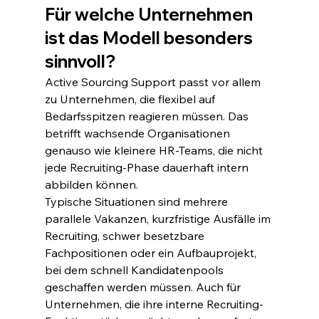
Für welche Unternehmen 
ist das Modell besonders 
sinnvoll?
Active Sourcing Support passt vor allem 
zu Unternehmen, die flexibel auf 
Bedarfsspitzen reagieren müssen. Das 
betrifft wachsende Organisationen 
genauso wie kleinere HR-Teams, die nicht 
jede Recruiting-Phase dauerhaft intern 
abbilden können.
Typische Situationen sind mehrere 
parallele Vakanzen, kurzfristige Ausfälle im 
Recruiting, schwer besetzbare 
Fachpositionen oder ein Aufbauprojekt, 
bei dem schnell Kandidatenpools 
geschaffen werden müssen. Auch für 
Unternehmen, die ihre interne Recruiting-