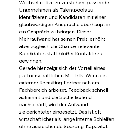
Wechselmotive zu verstehen, passende 
Unternehmen als Talentpools zu 
identifizieren und Kandidaten mit einer 
glaubwürdigen Ansprache überhaupt in 
ein Gespräch zu bringen. Dieser 
Mehraufwand hat seinen Preis, erhöht 
aber zugleich die Chance, relevante 
Kandidaten statt bloßer Kontakte zu 
gewinnen.
Gerade hier zeigt sich der Vorteil eines 
partnerschaftlichen Modells. Wenn ein 
externer Recruiting-Partner nah am 
Fachbereich arbeitet, Feedback schnell 
aufnimmt und die Suche laufend 
nachschärft, wird der Aufwand 
zielgerichteter eingesetzt. Das ist oft 
wirtschaftlicher als lange interne Schleifen 
ohne ausreichende Sourcing-Kapazität.