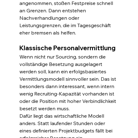
angenommen, stoßen Festpreise schnell 
an Grenzen. Dann entstehen 
Nachverhandlungen oder 
Leistungsgrenzen, die im Tagesgeschäft 
eher bremsen als helfen.
Klassische Personalvermittlung
Wenn nicht nur Sourcing, sondern die 
vollständige Besetzung ausgelagert 
werden soll, kann ein erfolgsbasiertes 
Vermittlungsmodell sinnvoller sein. Das ist 
besonders dann interessant, wenn intern 
wenig Recruiting-Kapazität vorhanden ist 
oder die Position mit hoher Verbindlichkeit 
besetzt werden muss.
Dafür liegt das wirtschaftliche Modell 
anders. Statt laufender Stunden oder 
eines definierten Projektbudgets fällt bei 