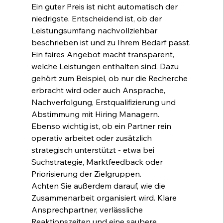
Ein guter Preis ist nicht automatisch der 
niedrigste. Entscheidend ist, ob der 
Leistungsumfang nachvollziehbar 
beschrieben ist und zu Ihrem Bedarf passt.
Ein faires Angebot macht transparent, 
welche Leistungen enthalten sind. Dazu 
gehört zum Beispiel, ob nur die Recherche 
erbracht wird oder auch Ansprache, 
Nachverfolgung, Erstqualifizierung und 
Abstimmung mit Hiring Managern. 
Ebenso wichtig ist, ob ein Partner rein 
operativ arbeitet oder zusätzlich 
strategisch unterstützt - etwa bei 
Suchstrategie, Marktfeedback oder 
Priorisierung der Zielgruppen.
Achten Sie außerdem darauf, wie die 
Zusammenarbeit organisiert wird. Klare 
Ansprechpartner, verlässliche 
Reaktionszeiten und eine saubere 