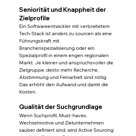
Seniorität und Knappheit der 
Zielprofile
Ein Softwareentwickler mit verbreitetem 
Tech-Stack ist anders zu sourcen als eine 
Führungskraft mit 
Branchenspezialisierung oder ein 
Spezialprofil in einem engen regionalen 
Markt. Je kleiner und anspruchsvoller die 
Zielgruppe, desto mehr Recherche, 
Abstimmung und Feinarbeit sind nötig. 
Das erhöht den Aufwand und damit die 
Kosten.
Qualität der Suchgrundlage
Wenn Suchprofil, Must-haves, 
Wechselmotive und Zielunternehmen 
sauber definiert sind, wird Active Sourcing 