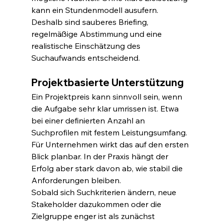
kann ein Stundenmodell ausufern. 
Deshalb sind sauberes Briefing, 
regelmäßige Abstimmung und eine 
realistische Einschätzung des 
Suchaufwands entscheidend.
Projektbasierte Unterstützung
Ein Projektpreis kann sinnvoll sein, wenn 
die Aufgabe sehr klar umrissen ist. Etwa 
bei einer definierten Anzahl an 
Suchprofilen mit festem Leistungsumfang. 
Für Unternehmen wirkt das auf den ersten 
Blick planbar. In der Praxis hängt der 
Erfolg aber stark davon ab, wie stabil die 
Anforderungen bleiben.
Sobald sich Suchkriterien ändern, neue 
Stakeholder dazukommen oder die 
Zielgruppe enger ist als zunächst 