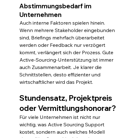
Abstimmungsbedarf im 
Unternehmen
Auch interne Faktoren spielen hinein. 
Wenn mehrere Stakeholder eingebunden 
sind, Briefings mehrfach überarbeitet 
werden oder Feedback nur verzögert 
kommt, verlängert sich der Prozess. Gute 
Active-Sourcing-Unterstützung ist immer 
auch Zusammenarbeit. Je klarer die 
Schnittstellen, desto effizienter und 
wirtschaftlicher wird das Projekt.
Stundensatz, Projektpreis 
oder Vermittlungshonorar?
Für viele Unternehmen ist nicht nur 
wichtig, was Active Sourcing Support 
kostet, sondern auch welches Modell 