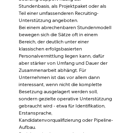
Stundenbasis, als Projektpaket oder als 
Teil einer umfassenderen Recruiting-
Unterstützung angeboten.
Bei einem abrechenbaren Stundenmodell 
bewegen sich die Sätze oft in einem 
Bereich, der deutlich unter einer 
klassischen erfolgsbasierten 
Personalvermittlung liegen kann, dafür 
aber stärker von Umfang und Dauer der 
Zusammenarbeit abhängt. Für 
Unternehmen ist das vor allem dann 
interessant, wenn nicht die komplette 
Besetzung ausgelagert werden soll, 
sondern gezielte operative Unterstützung 
gebraucht wird - etwa für Identifikation, 
Erstansprache, 
Kandidatenvorqualifizierung oder Pipeline-
Aufbau.