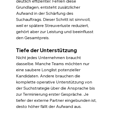
deutlich effizienter. Fehlen diese 
Grundlagen, entsteht zusätzlicher 
Aufwand in der Schärfung des 
Suchauftrags. Dieser Schritt ist sinnvoll, 
weil er spätere Streuverluste reduziert, 
gehört aber zur Leistung und beeinflusst 
den Gesamtpreis.
Tiefe der Unterstützung
Nicht jedes Unternehmen braucht 
dasselbe. Manche Teams möchten nur 
eine saubere Longlist potenzieller 
Kandidaten. Andere brauchen die 
komplette operative Unterstützung von 
der Suchstrategie über die Ansprache bis 
zur Terminierung erster Gespräche. Je 
tiefer der externe Partner eingebunden ist, 
desto höher fällt der Aufwand aus.