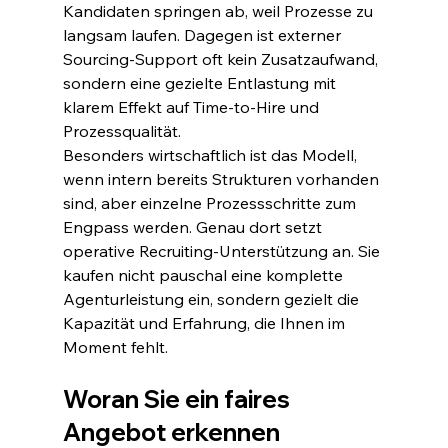
Kandidaten springen ab, weil Prozesse zu 
langsam laufen. Dagegen ist externer 
Sourcing-Support oft kein Zusatzaufwand, 
sondern eine gezielte Entlastung mit 
klarem Effekt auf Time-to-Hire und 
Prozessqualität.
Besonders wirtschaftlich ist das Modell, 
wenn intern bereits Strukturen vorhanden 
sind, aber einzelne Prozessschritte zum 
Engpass werden. Genau dort setzt 
operative Recruiting-Unterstützung an. Sie 
kaufen nicht pauschal eine komplette 
Agenturleistung ein, sondern gezielt die 
Kapazität und Erfahrung, die Ihnen im 
Moment fehlt.
Woran Sie ein faires 
Angebot erkennen