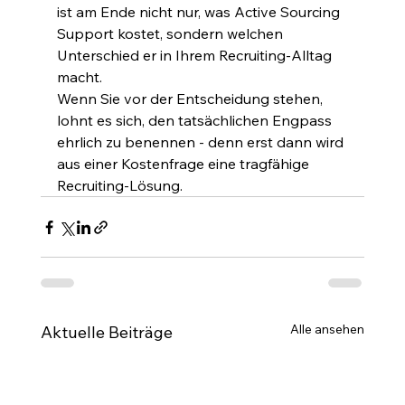
ist am Ende nicht nur, was Active Sourcing 
Support kostet, sondern welchen 
Unterschied er in Ihrem Recruiting-Alltag 
macht.
Wenn Sie vor der Entscheidung stehen, 
lohnt es sich, den tatsächlichen Engpass 
ehrlich zu benennen - denn erst dann wird 
aus einer Kostenfrage eine tragfähige 
Recruiting-Lösung.
Alle ansehen
Aktuelle Beiträge