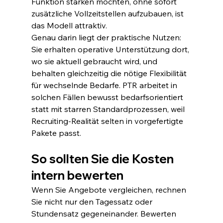
Funktion stärken möchten, ohne sofort 
zusätzliche Vollzeitstellen aufzubauen, ist 
das Modell attraktiv.
Genau darin liegt der praktische Nutzen: 
Sie erhalten operative Unterstützung dort, 
wo sie aktuell gebraucht wird, und 
behalten gleichzeitig die nötige Flexibilität 
für wechselnde Bedarfe. PTR arbeitet in 
solchen Fällen bewusst bedarfsorientiert 
statt mit starren Standardprozessen, weil 
Recruiting-Realität selten in vorgefertigte 
Pakete passt.
So sollten Sie die Kosten 
intern bewerten
Wenn Sie Angebote vergleichen, rechnen 
Sie nicht nur den Tagessatz oder 
Stundensatz gegeneinander. Bewerten 