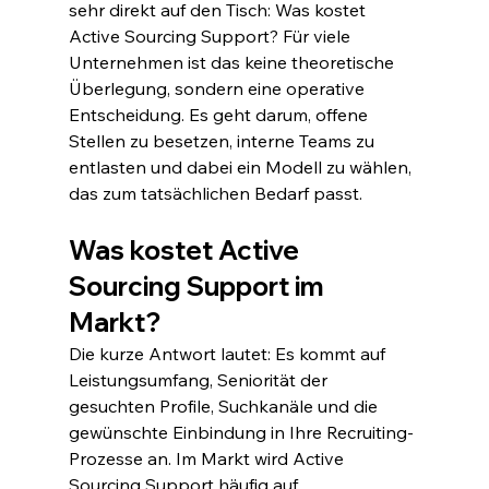
sehr direkt auf den Tisch: Was kostet 
Active Sourcing Support? Für viele 
Unternehmen ist das keine theoretische 
Überlegung, sondern eine operative 
Entscheidung. Es geht darum, offene 
Stellen zu besetzen, interne Teams zu 
entlasten und dabei ein Modell zu wählen, 
das zum tatsächlichen Bedarf passt.
Was kostet Active 
Sourcing Support im 
Markt?
Die kurze Antwort lautet: Es kommt auf 
Leistungsumfang, Seniorität der 
gesuchten Profile, Suchkanäle und die 
gewünschte Einbindung in Ihre Recruiting-
Prozesse an. Im Markt wird Active 
Sourcing Support häufig auf 