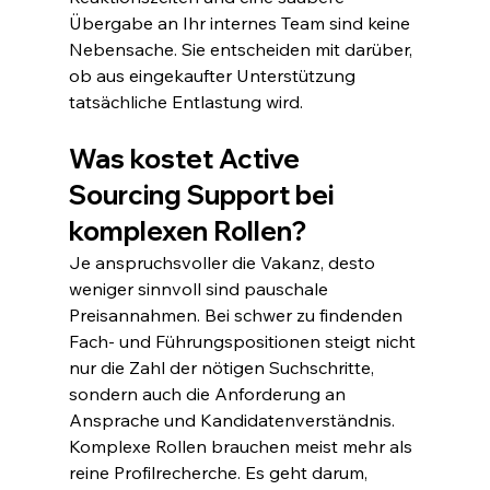
Übergabe an Ihr internes Team sind keine 
Nebensache. Sie entscheiden mit darüber, 
ob aus eingekaufter Unterstützung 
tatsächliche Entlastung wird.
Was kostet Active 
Sourcing Support bei 
komplexen Rollen?
Je anspruchsvoller die Vakanz, desto 
weniger sinnvoll sind pauschale 
Preisannahmen. Bei schwer zu findenden 
Fach- und Führungspositionen steigt nicht 
nur die Zahl der nötigen Suchschritte, 
sondern auch die Anforderung an 
Ansprache und Kandidatenverständnis.
Komplexe Rollen brauchen meist mehr als 
reine Profilrecherche. Es geht darum, 