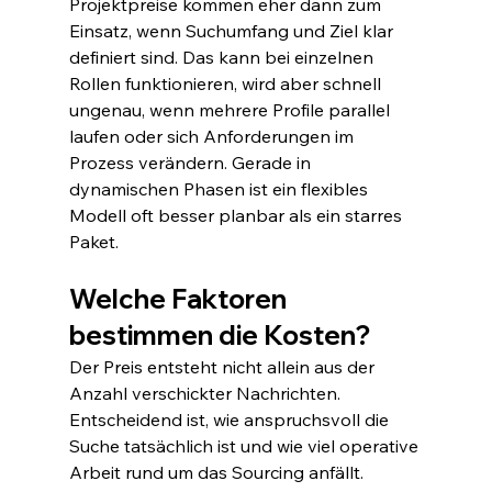
Projektpreise kommen eher dann zum 
Einsatz, wenn Suchumfang und Ziel klar 
definiert sind. Das kann bei einzelnen 
Rollen funktionieren, wird aber schnell 
ungenau, wenn mehrere Profile parallel 
laufen oder sich Anforderungen im 
Prozess verändern. Gerade in 
dynamischen Phasen ist ein flexibles 
Modell oft besser planbar als ein starres 
Paket.
Welche Faktoren 
bestimmen die Kosten?
Der Preis entsteht nicht allein aus der 
Anzahl verschickter Nachrichten. 
Entscheidend ist, wie anspruchsvoll die 
Suche tatsächlich ist und wie viel operative 
Arbeit rund um das Sourcing anfällt.